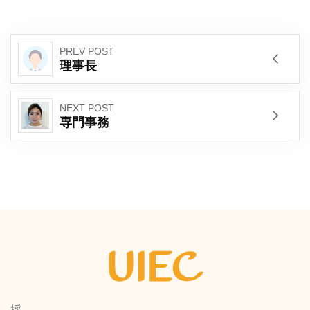
PREV POST
理事長
NEXT POST
専門事務
採