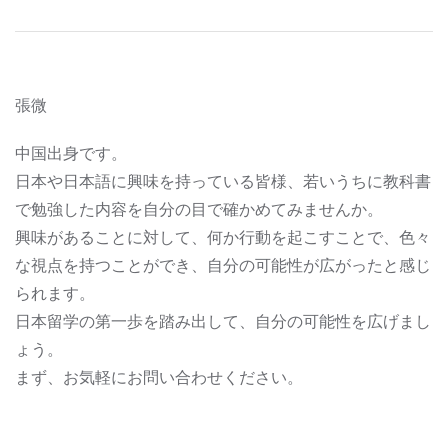
張微
中国出身です。
日本や日本語に興味を持っている皆様、若いうちに教科書
で勉強した内容を自分の目で確かめてみませんか。
興味があることに対して、何か行動を起こすことで、色々
な視点を持つことができ、自分の可能性が広がったと感じ
られます。
日本留学の第一歩を踏み出して、自分の可能性を広げまし
ょう。
まず、お気軽にお問い合わせください。