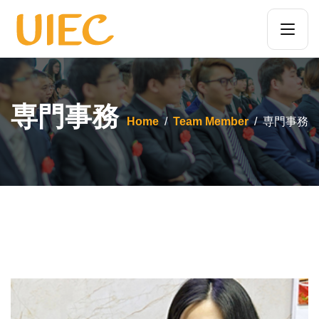
専門事務
Home
Team Member
専門事務