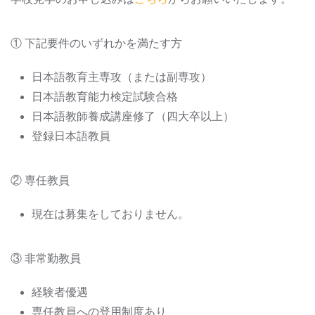
① 下記要件のいずれかを満たす方
日本語教育主専攻（または副専攻）
日本語教育能力検定試験合格
日本語教師養成講座修了（四大卒以上）
登録日本語教員
② 専任教員
現在は募集をしておりません。
③ 非常勤教員
経験者優遇
専任教員への登用制度あり