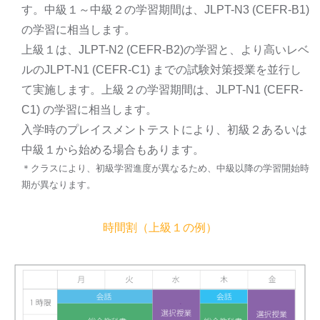
す。中級１～中級２の学習期間は、JLPT-N3 (CEFR-B1)
の学習に相当します。
上級１は、JLPT-N2 (CEFR-B2)の学習と、より高いレベ
ルのJLPT-N1 (CEFR-C1) までの試験対策授業を並行し
て実施します。上級２の学習期間は、JLPT-N1 (CEFR-
C1) の学習に相当します。
入学時のプレイスメントテストにより、初級２あるいは
中級１から始める場合もあります。
＊クラスにより、初級学習進度が異なるため、中級以降の学習開始時
期が異なります。
時間割（上級１の例）