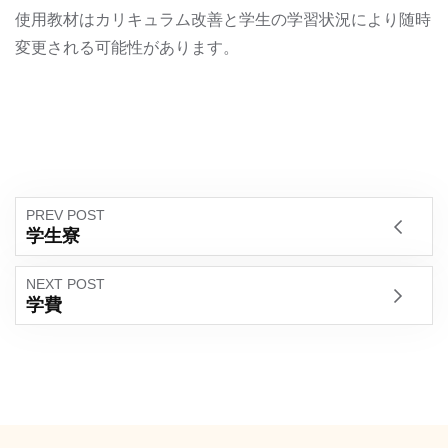
使用教材はカリキュラム改善と学生の学習状況により随時
変更される可能性があります。
PREV POST
学生寮
NEXT POST
学費