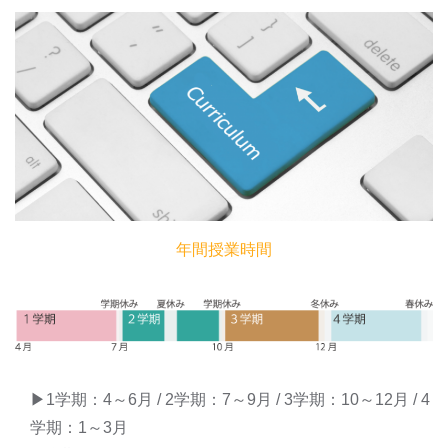
年間授業時間
▶1学期：4～6月 / 2学期：7～9月 / 3学期：10～12月 / 4
学期：1～3月