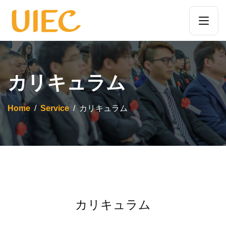
カリキュラム
Home
Service
カリキュラム
カリキュラム